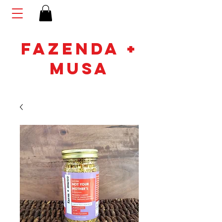
FAZENDA +
MUSA